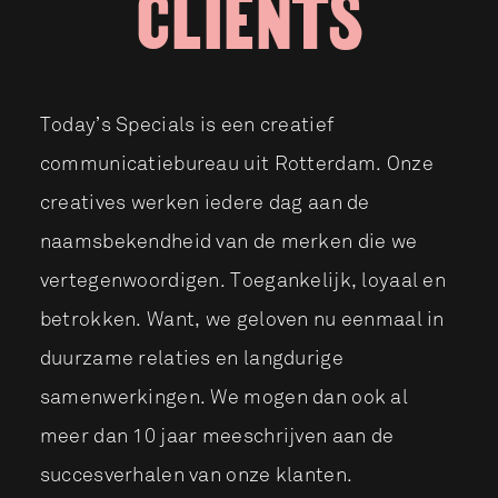
CLIENTS
Today’s Specials is een creatief
communicatiebureau uit Rotterdam. Onze
creatives werken iedere dag aan de
naamsbekendheid van de merken die we
vertegenwoordigen. Toegankelijk, loyaal en
betrokken. Want, we geloven nu eenmaal in
duurzame relaties en langdurige
samenwerkingen. We mogen dan ook al
meer dan 10 jaar meeschrijven aan de
succesverhalen van onze klanten.