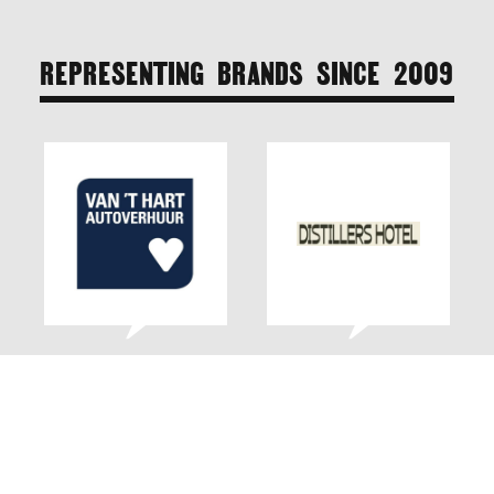
REPRESENTING BRANDS SINCE 20O9