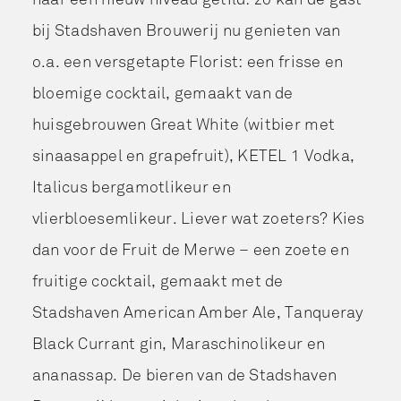
bij Stadshaven Brouwerij nu genieten van
o.a. een versgetapte Florist: een frisse en
bloemige cocktail, gemaakt van de
huisgebrouwen Great White (witbier met
sinaasappel en grapefruit), KETEL 1 Vodka,
Italicus bergamotlikeur en
vlierbloesemlikeur. Liever wat zoeters? Kies
dan voor de Fruit de Merwe – een zoete en
fruitige cocktail, gemaakt met de
Stadshaven American Amber Ale, Tanqueray
Black Currant gin, Maraschinolikeur en
ananassap. De bieren van de Stadshaven