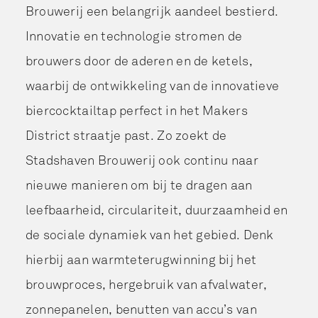
Brouwerij een belangrijk aandeel bestierd.
Innovatie en technologie stromen de
brouwers door de aderen en de ketels,
waarbij de ontwikkeling van de innovatieve
biercocktailtap perfect in het Makers
District straatje past. Zo zoekt de
Stadshaven Brouwerij ook continu naar
nieuwe manieren om bij te dragen aan
leefbaarheid, circulariteit, duurzaamheid en
de sociale dynamiek van het gebied. Denk
hierbij aan warmteterugwinning bij het
brouwproces, hergebruik van afvalwater,
zonnepanelen, benutten van accu’s van