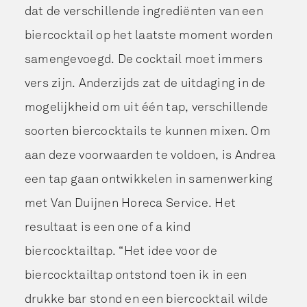
dat de verschillende ingrediënten van een
biercocktail op het laatste moment worden
samengevoegd. De cocktail moet immers
vers zijn. Anderzijds zat de uitdaging in de
mogelijkheid om uit één tap, verschillende
soorten biercocktails te kunnen mixen. Om
aan deze voorwaarden te voldoen, is Andrea
een tap gaan ontwikkelen in samenwerking
met Van Duijnen Horeca Service. Het
resultaat is een one of a kind
biercocktailtap. “Het idee voor de
biercocktailtap ontstond toen ik in een
drukke bar stond en een biercocktail wilde