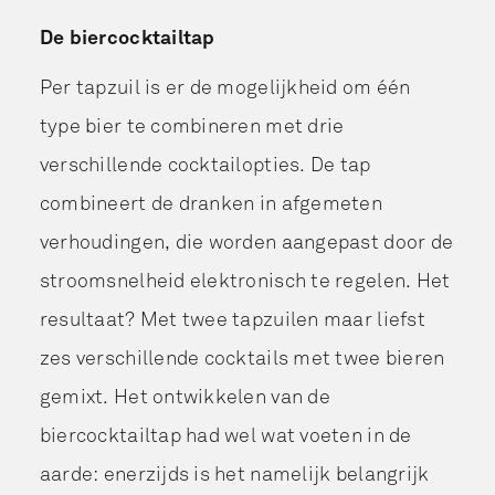
De biercocktailtap
Per tapzuil is er de mogelijkheid om één
type bier te combineren met drie
verschillende cocktailopties. De tap
combineert de dranken in afgemeten
verhoudingen, die worden aangepast door de
stroomsnelheid elektronisch te regelen. Het
resultaat? Met twee tapzuilen maar liefst
zes verschillende cocktails met twee bieren
gemixt. Het ontwikkelen van de
biercocktailtap had wel wat voeten in de
aarde: enerzijds is het namelijk belangrijk