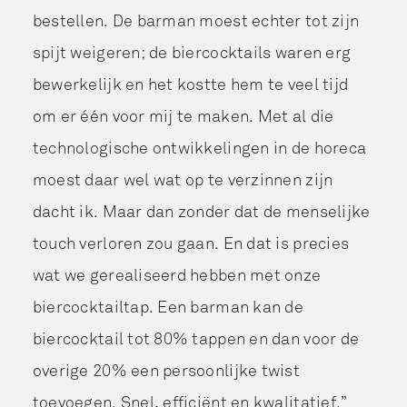
bestellen. De barman moest echter tot zijn
spijt weigeren; de biercocktails waren erg
bewerkelijk en het kostte hem te veel tijd
om er één voor mij te maken. Met al die
technologische ontwikkelingen in de horeca
moest daar wel wat op te verzinnen zijn
dacht ik. Maar dan zonder dat de menselijke
touch verloren zou gaan. En dat is precies
wat we gerealiseerd hebben met onze
biercocktailtap. Een barman kan de
biercocktail tot 80% tappen en dan voor de
overige 20% een persoonlijke twist
toevoegen. Snel, efficiënt en kwalitatief.”