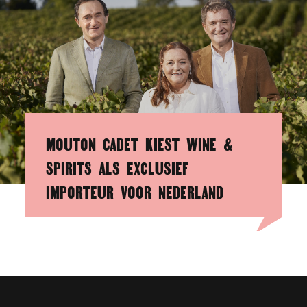
MOUTON CADET KIEST WINE &
SPIRITS ALS EXCLUSIEF
IMPORTEUR VOOR NEDERLAND