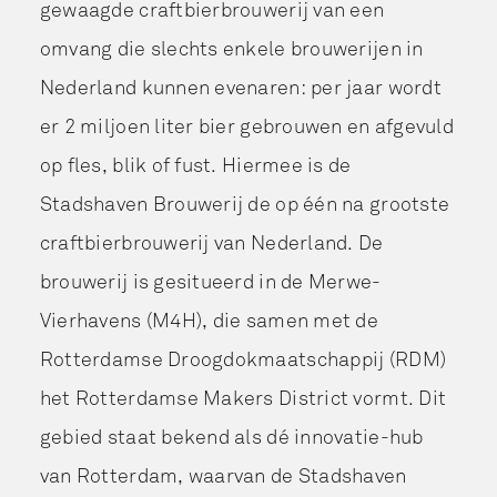
gewaagde craftbierbrouwerij van een
omvang die slechts enkele brouwerijen in
Nederland kunnen evenaren: per jaar wordt
er 2 miljoen liter bier gebrouwen en afgevuld
op fles, blik of fust. Hiermee is de
Stadshaven Brouwerij de op één na grootste
craftbierbrouwerij van Nederland. De
brouwerij is gesitueerd in de Merwe-
Vierhavens (M4H), die samen met de
Rotterdamse Droogdokmaatschappij (RDM)
het Rotterdamse Makers District vormt. Dit
gebied staat bekend als dé innovatie-hub
van Rotterdam, waarvan de Stadshaven