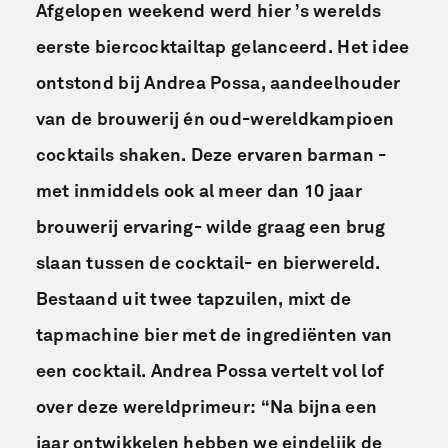
Afgelopen weekend werd hier ’s werelds
eerste biercocktailtap gelanceerd. Het idee
ontstond bij Andrea Possa, aandeelhouder
van de brouwerij én oud-wereldkampioen
cocktails shaken. Deze ervaren barman -
met inmiddels ook al meer dan 10 jaar
brouwerij ervaring- wilde graag een brug
slaan tussen de cocktail- en bierwereld.
Bestaand uit twee tapzuilen, mixt de
tapmachine bier met de ingrediënten van
een cocktail. Andrea Possa vertelt vol lof
over deze wereldprimeur: “Na bijna een
jaar ontwikkelen hebben we eindelijk de