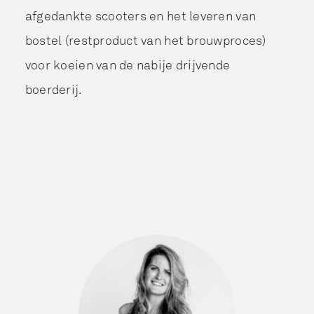
afgedankte scooters en het leveren van
bostel (restproduct van het brouwproces)
voor koeien van de nabije drijvende
boerderij.