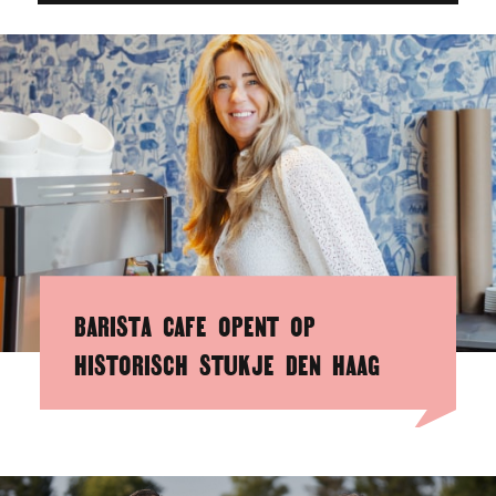
BARISTA CAFE OPENT OP
HISTORISCH STUKJE DEN HAAG