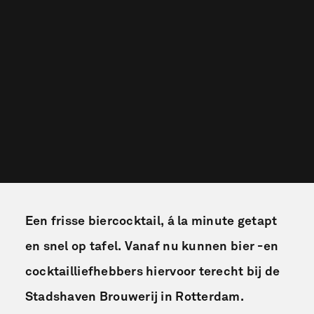
Een frisse biercocktail, á la minute getapt
en snel op tafel. Vanaf nu kunnen bier -en
cocktailliefhebbers hiervoor terecht bij de
Stadshaven Brouwerij in Rotterdam.