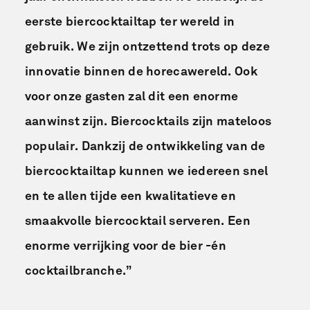
eerste biercocktailtap ter wereld in
gebruik. We zijn ontzettend trots op deze
innovatie binnen de horecawereld. Ook
voor onze gasten zal dit een enorme
aanwinst zijn. Biercocktails zijn mateloos
populair. Dankzij de ontwikkeling van de
biercocktailtap kunnen we iedereen snel
en te allen tijde een kwalitatieve en
smaakvolle biercocktail serveren. Een
enorme verrijking voor de bier -én
cocktailbranche.”