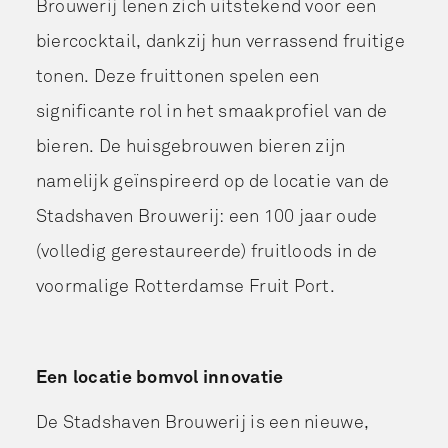
Brouwerij lenen zich uitstekend voor een
biercocktail, dankzij hun verrassend fruitige
tonen. Deze fruittonen spelen een
significante rol in het smaakprofiel van de
bieren. De huisgebrouwen bieren zijn
namelijk geïnspireerd op de locatie van de
Stadshaven Brouwerij: een 100 jaar oude
(volledig gerestaureerde) fruitloods in de
voormalige Rotterdamse Fruit Port.
Een locatie bomvol innovatie
De Stadshaven Brouwerij is een nieuwe,