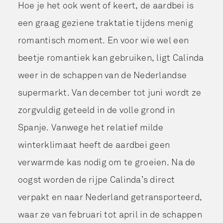
Hoe je het ook went of keert, de aardbei is
een graag geziene traktatie tijdens menig
romantisch moment. En voor wie wel een
beetje romantiek kan gebruiken, ligt Calinda
weer in de schappen van de Nederlandse
supermarkt. Van december tot juni wordt ze
zorgvuldig geteeld in de volle grond in
Spanje. Vanwege het relatief milde
winterklimaat heeft de aardbei geen
verwarmde kas nodig om te groeien. Na de
oogst worden de rijpe Calinda’s direct
verpakt en naar Nederland getransporteerd,
waar ze van februari tot april in de schappen