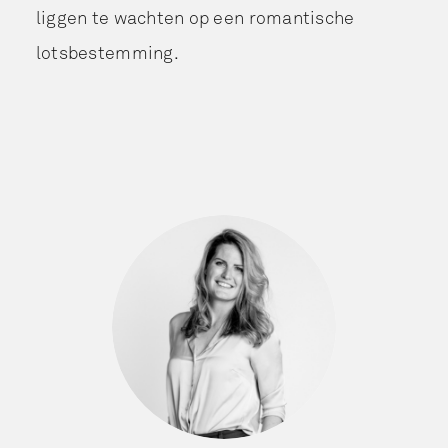
liggen te wachten op een romantische
lotsbestemming.