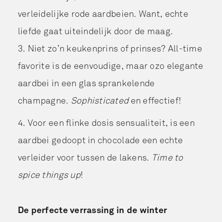
verleidelijke rode aardbeien. Want, echte
liefde gaat uiteindelijk door de maag.
3. Niet zo’n keukenprins of prinses? All-time
favorite is de eenvoudige, maar ozo elegante
aardbei in een glas sprankelende
champagne.
Sophisticated
en effectief!
4. Voor een flinke dosis sensualiteit, is een
aardbei gedoopt in chocolade een echte
verleider voor tussen de lakens.
Time to
spice things up
!
De perfecte verrassing in de winter