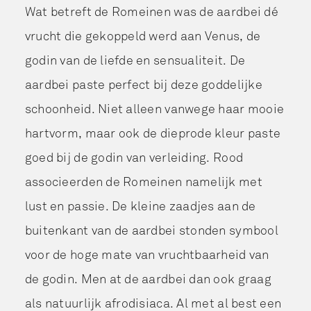
Wat betreft de Romeinen was de aardbei dé
vrucht die gekoppeld werd aan Venus, de
godin van de liefde en sensualiteit. De
aardbei paste perfect bij deze goddelijke
schoonheid. Niet alleen vanwege haar mooie
hartvorm, maar ook de dieprode kleur paste
goed bij de godin van verleiding. Rood
associeerden de Romeinen namelijk met
lust en passie. De kleine zaadjes aan de
buitenkant van de aardbei stonden symbool
voor de hoge mate van vruchtbaarheid van
de godin. Men at de aardbei dan ook graag
als natuurlijk afrodisiaca. Al met al best een