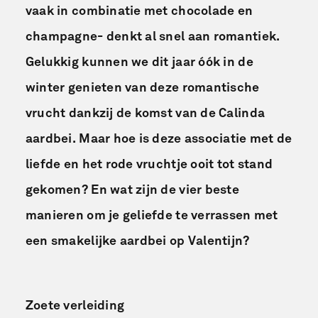
vaak in combinatie met chocolade en
champagne- denkt al snel aan romantiek.
Gelukkig kunnen we dit jaar óók in de
winter genieten van deze romantische
vrucht dankzij de komst van de Calinda
aardbei.
Maar hoe is deze associatie met de
liefde en het rode vruchtje ooit tot stand
gekomen? En wat zijn de vier beste
manieren om je geliefde te verrassen met
een smakelijke aardbei op Valentijn?
Zoete verleiding