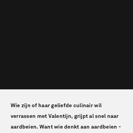
Wie zijn of haar geliefde culinair wil
verrassen met Valentijn, grijpt al snel naar
aardbeien. Want wie denkt aan aardbeien -