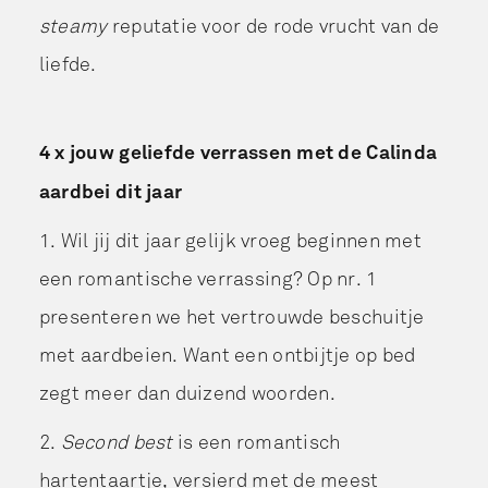
steamy
reputatie voor de rode vrucht van de
liefde.
4 x jouw geliefde verrassen met de Calinda
aardbei dit jaar
1. Wil jij dit jaar gelijk vroeg beginnen met
een romantische verrassing? Op nr. 1
presenteren we het vertrouwde beschuitje
met aardbeien. Want een ontbijtje op bed
zegt meer dan duizend woorden.
2.
Second best
is een romantisch
hartentaartje, versierd met de meest