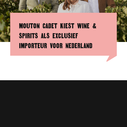
MOUTON CADET KIEST WINE &
SPIRITS ALS EXCLUSIEF
IMPORTEUR VOOR NEDERLAND