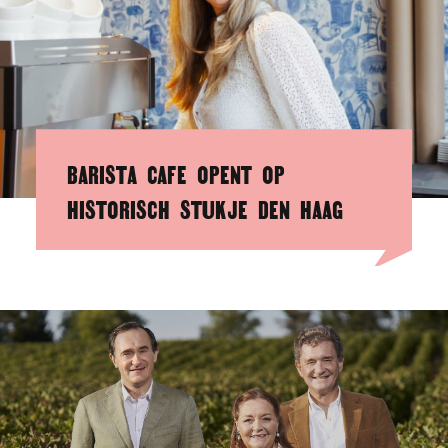
BARISTA CAFE OPENT OP
HISTORISCH STUKJE DEN HAAG